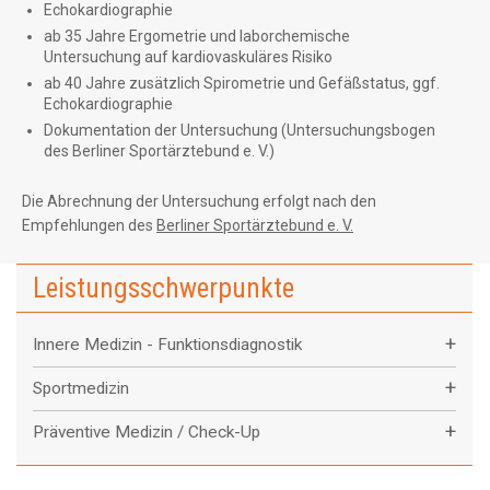
Echokardiographie
ab 35 Jahre Ergometrie und laborchemische
Untersuchung auf kardiovaskuläres Risiko
ab 40 Jahre zusätzlich Spirometrie und Gefäßstatus, ggf.
Echokardiographie
Dokumentation der Untersuchung (Untersuchungsbogen
des Berliner Sportärztebund e. V.)
Die Abrechnung der Untersuchung erfolgt nach den
Empfehlungen des
Berliner Sportärztebund e. V.
Leistungsschwerpunkte
+
Innere Medizin - Funktionsdiagnostik
+
Sportmedizin
+
Präventive Medizin / Check-Up