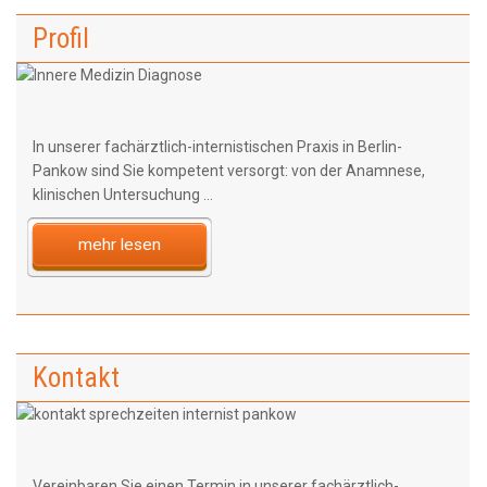
Profil
In unserer fachärztlich-internistischen Praxis in Berlin-
Pankow sind Sie kompetent versorgt: von der Anamnese,
klinischen Untersuchung ...
mehr lesen
Kontakt
Vereinbaren Sie einen Termin in unserer fachärztlich-