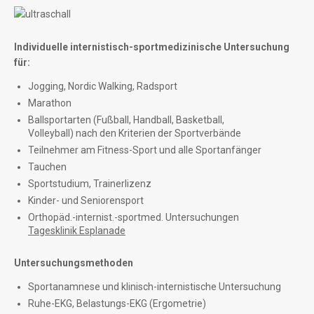
Individuelle internistisch-sportmedizinische Untersuchung
für:
Jogging, Nordic Walking, Radsport
Marathon
Ballsportarten (Fußball, Handball, Basketball,
Volleyball) nach den Kriterien der Sportverbände
Teilnehmer am Fitness-Sport und alle Sportanfänger
Tauchen
Sportstudium, Trainerlizenz
Kinder- und Seniorensport
Orthopäd.-internist.-sportmed. Untersuchungen
Tagesklinik Esplanade
Untersuchungsmethoden
Sportanamnese und klinisch-internistische Untersuchung
Ruhe-EKG, Belastungs-EKG (Ergometrie)