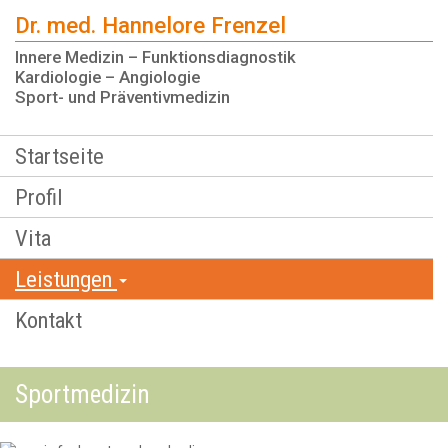
Dr. med. Hannelore Frenzel
Innere Medizin – Funktionsdiagnostik
Kardiologie – Angiologie
Sport- und Präventivmedizin
Startseite
Profil
Vita
Leistungen
Kontakt
Sportmedizin